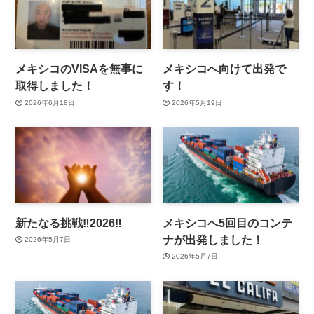
メキシコのVISAを無事に
メキシコへ向けて出発で
取得しました！
す！
2026年6月18日
2026年5月19日
新たなる挑戦‼️2026‼️
メキシコへ5回目のコンテ
ナが出発しました！
2026年5月7日
2026年5月7日