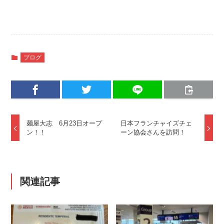
ブログ
麺屋大志 6月23日オープ
日本フランチャイズチェ
ン！！
ーン協会さんを訪問！
関連記事