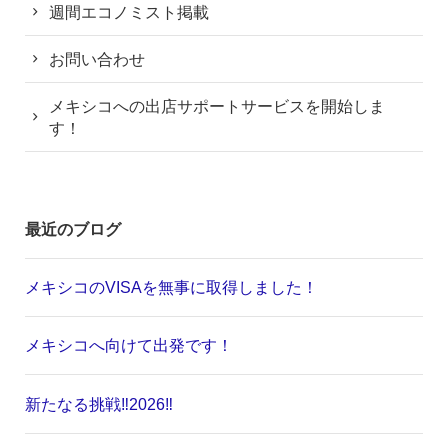
週間エコノミスト掲載
お問い合わせ
メキシコへの出店サポートサービスを開始しま
す！
最近のブログ
メキシコのVISAを無事に取得しました！
メキシコへ向けて出発です！
新たなる挑戦‼️2026‼️