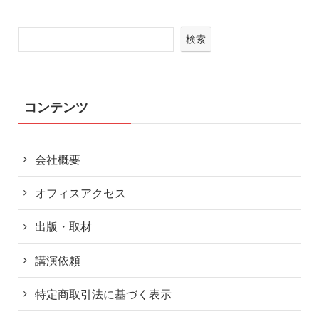
検索
コンテンツ
会社概要
オフィスアクセス
出版・取材
講演依頼
特定商取引法に基づく表示