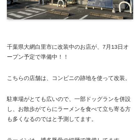
千葉県大網白里市に改装中のお店が、7月13日オ
ープン予定で準備中！！
こちらの店舗は、コンビニの跡地を使って改装。
駐車場がとても広いので、一部ドッグランを併設
し、お散歩がてらにラーメンを食べて立ち寄る方
も多くなるのではと予測してます。