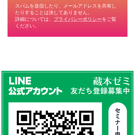
スパムを送信したり、メールアドレスを共有し
たりすることは決してありません。
詳細については、
プライバシーポリシー
をご覧
ください。