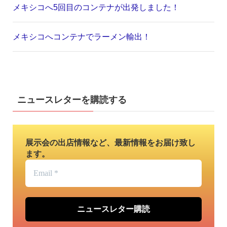
メキシコへ5回目のコンテナが出発しました！
メキシコへコンテナでラーメン輸出！
ニュースレターを購読する
展示会の出店情報など、最新情報をお届け致し
ます。
Email
*