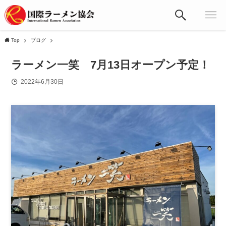
Top
ブログ
ラーメン一笑 7月13日オープン予定！
2022年6月30日