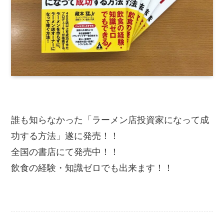
誰も知らなかった「ラーメン店投資家になって成
功する方法」遂に発売！！
全国の書店にて発売中！！
飲食の経験・知識ゼロでも出来ます！！