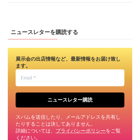
ニュースレターを購読する
展示会の出店情報など、最新情報をお届け致し
ます。
Email
*
スパムを送信したり、メールアドレスを共有し
たりすることは決してありません。
詳細については、
プライバシーポリシー
をご覧
ください。