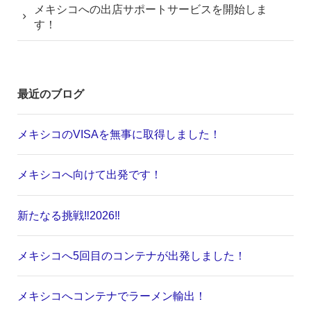
メキシコへの出店サポートサービスを開始しま
す！
最近のブログ
メキシコのVISAを無事に取得しました！
メキシコへ向けて出発です！
新たなる挑戦‼️2026‼️
メキシコへ5回目のコンテナが出発しました！
メキシコへコンテナでラーメン輸出！