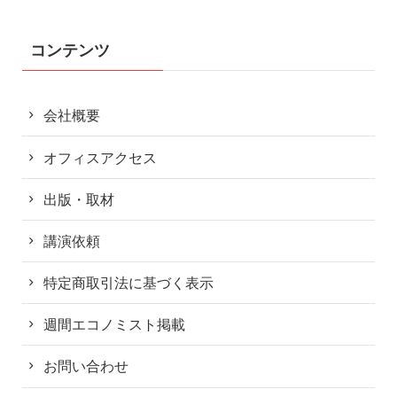
コンテンツ
会社概要
オフィスアクセス
出版・取材
講演依頼
特定商取引法に基づく表示
週間エコノミスト掲載
お問い合わせ