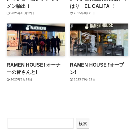
メン輸出！
はり EL CALIFA ！
2025年10月22日
2025年9月28日
RAMEN HOUSE❗️ オーナ
RAMEN HOUSE ❗️オープ
ーの皆さんと❗️
ン❗️
2025年9月28日
2025年9月28日
検索