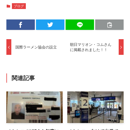
ブログ
朝日マリオン・コムさん
国際ラーメン協会の設立
に掲載されました！！
関連記事