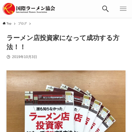
Top
ブログ
ラーメン店投資家になって成功する方
法！！
2019年10月3日