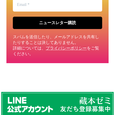
Email
*
スパムを送信したり、メールアドレスを共有し
たりすることは決してありません。
詳細については、
プライバシーポリシー
をご覧
ください。