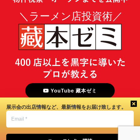
YouTube 藏本ゼミ
展示会の出店情報など、最新情報をお届け致します。
Email
*