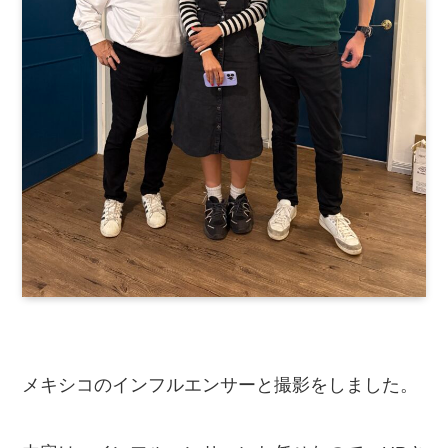
メキシコのインフルエンサーと撮影をしました。