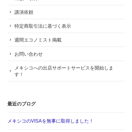
講演依頼
特定商取引法に基づく表示
週間エコノミスト掲載
お問い合わせ
メキシコへの出店サポートサービスを開始しま
す！
最近のブログ
メキシコのVISAを無事に取得しました！