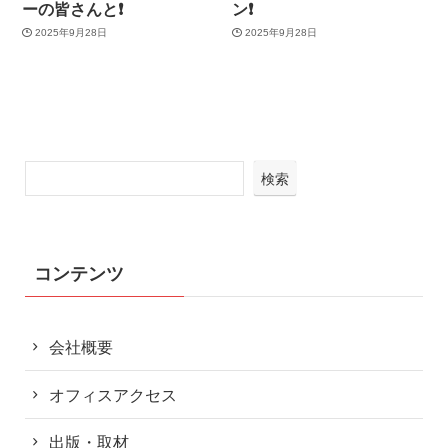
ーの皆さんと❗️
ン❗️
2025年9月28日
2025年9月28日
検索
コンテンツ
会社概要
オフィスアクセス
出版・取材