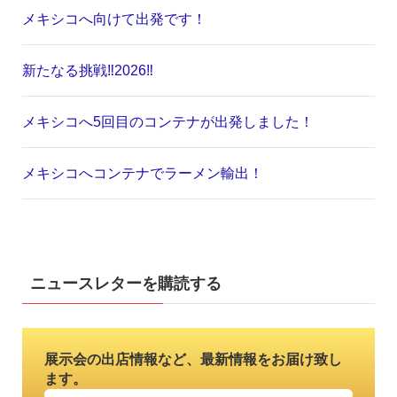
メキシコへ向けて出発です！
新たなる挑戦‼️2026‼️
メキシコへ5回目のコンテナが出発しました！
メキシコへコンテナでラーメン輸出！
ニュースレターを購読する
展示会の出店情報など、最新情報をお届け致し
ます。