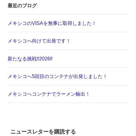
最近のブログ
メキシコのVISAを無事に取得しました！
メキシコへ向けて出発です！
新たなる挑戦‼️2026‼️
メキシコへ5回目のコンテナが出発しました！
メキシコへコンテナでラーメン輸出！
ニュースレターを購読する