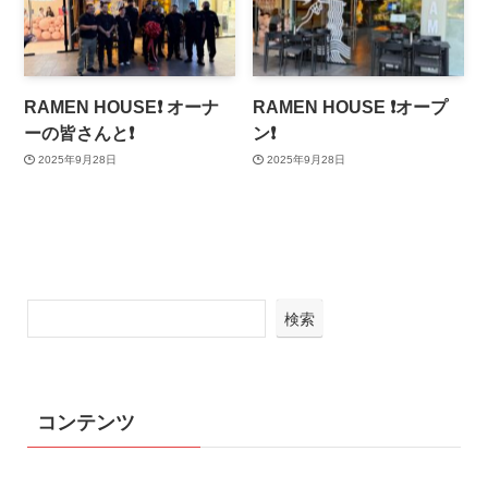
RAMEN HOUSE❗️ オーナ
RAMEN HOUSE ❗️オープ
ーの皆さんと❗️
ン❗️
2025年9月28日
2025年9月28日
検索
コンテンツ