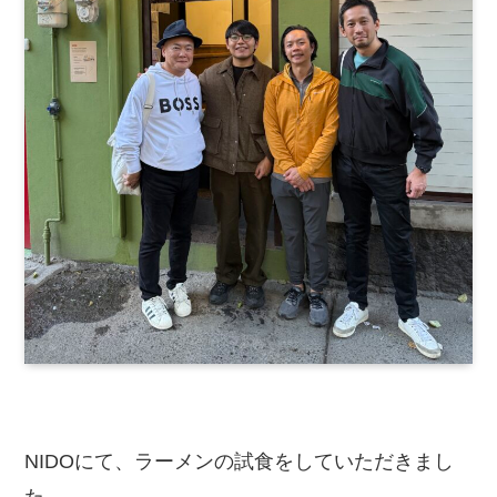
NIDOにて、ラーメンの試食をしていただきまし
た。