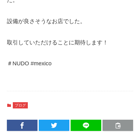
設備が良さそうなお店でした。
取引していただけることに期待します！
＃NUDO #mexico
ブログ