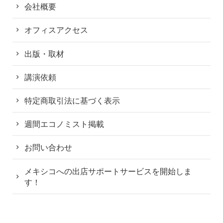
会社概要
オフィスアクセス
出版・取材
講演依頼
特定商取引法に基づく表示
週間エコノミスト掲載
お問い合わせ
メキシコへの出店サポートサービスを開始しま
す！