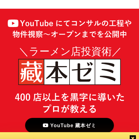
YouTube 藏本ゼミ