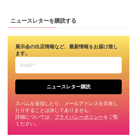
ニュースレターを購読する
展示会の出店情報など、最新情報をお届け致し
ます。
Email
*
スパムを送信したり、メールアドレスを共有し
たりすることは決してありません。
詳細については、
プライバシーポリシー
をご覧
ください。