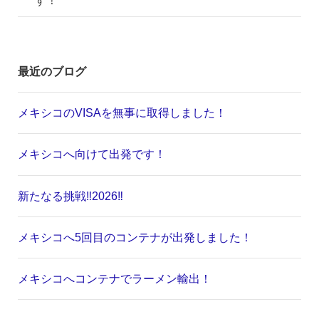
最近のブログ
メキシコのVISAを無事に取得しました！
メキシコへ向けて出発です！
新たなる挑戦‼️2026‼️
メキシコへ5回目のコンテナが出発しました！
メキシコへコンテナでラーメン輸出！