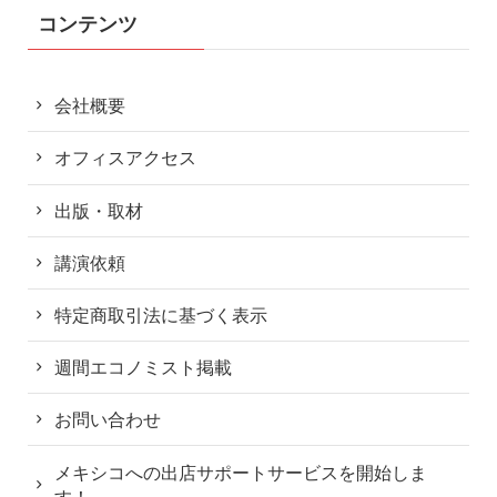
コンテンツ
会社概要
オフィスアクセス
出版・取材
講演依頼
特定商取引法に基づく表示
週間エコノミスト掲載
お問い合わせ
メキシコへの出店サポートサービスを開始しま
す！