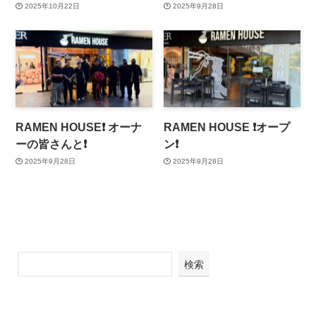
2025年10月22日
2025年9月28日
RAMEN HOUSE❗️ オーナ
RAMEN HOUSE ❗️オープ
ーの皆さんと❗️
ン❗️
2025年9月28日
2025年9月28日
検索