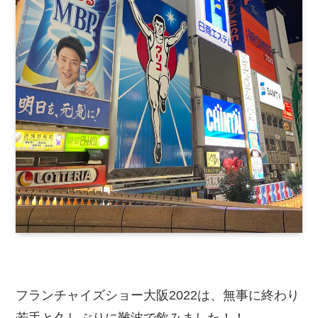
フランチャイズショー大阪2022は、無事に終わり
若手と久しぶりに難波で飲みました！！