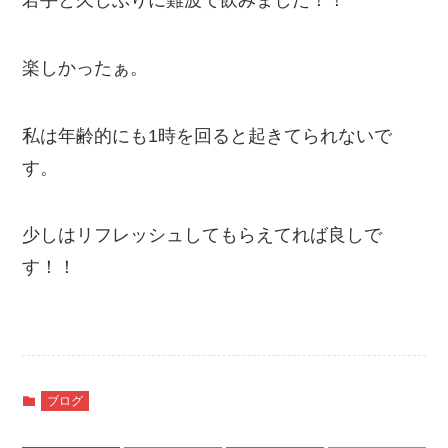
楽しかったぁ。
私は年齢的にも1時を回ると起きてられないで
す。
少しはリフレッシュしてもらえてれば良しで
す！！
ブログ